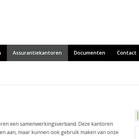
n
Assurantiekantoren
Documenten
Contact
toren een samenwerkingsverband. Deze kantoren
ten aan, maar kunnen ook gebruik maken van onze