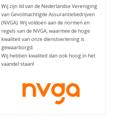
Wij zijn lid van de Nederlandse Vereniging
van Gevolmachtigde Assurantiebedrijven
(NVGA). Wij voldoen aan de normen en
regels van de NVGA, waarmee de hoge
kwaliteit van onze dienstverlening is
gewaarborgd.
Wij hebben kwaliteit dan ook hoog in het
vaandel staan!