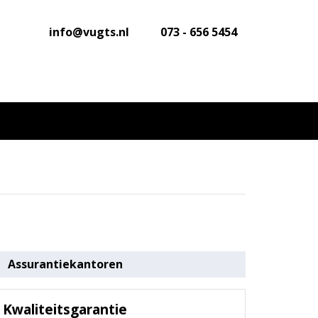
info@vugts.nl
073 - 656 5454
Assurantiekantoren
Kwaliteitsgarantie