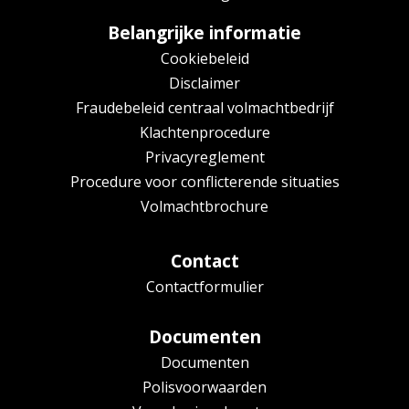
Belangrijke informatie
Cookiebeleid
Disclaimer
Fraudebeleid centraal volmachtbedrijf
Klachtenprocedure
Privacyreglement
Procedure voor conflicterende situaties
Volmachtbrochure
Contact
Contactformulier
Documenten
Documenten
Polisvoorwaarden