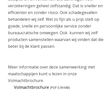
verzekeringen geheel zelfstandig. Dat is sneller en
efficiënter en zonder risico. Ook schadegevallen
behandelen wij zelf. Wel zo fijn als u prijs stelt op
goede, snelle en persoonlijke service zonder
bureaucratische omwegen. Ook kunnen wij zelf
producten samenstellen waarvan wij vinden dat die
beter bij de klant passen.
Meer informatie over deze samenwerking met
maatschappijen kunt u lezen in onze
Volmachtbrochure.
Volmachtbrochure
(PDF 0,99 MB)