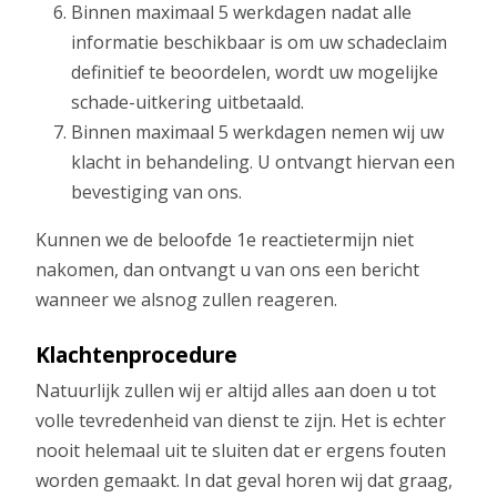
Binnen maximaal 5 werkdagen nadat alle
informatie beschikbaar is om uw schadeclaim
definitief te beoordelen, wordt uw mogelijke
schade-uitkering uitbetaald.
Binnen maximaal 5 werkdagen nemen wij uw
klacht in behandeling. U ontvangt hiervan een
bevestiging van ons.
Kunnen we de beloofde 1e reactietermijn niet
nakomen, dan ontvangt u van ons een bericht
wanneer we alsnog zullen reageren.
Klachtenprocedure
Natuurlijk zullen wij er altijd alles aan doen u tot
volle tevredenheid van dienst te zijn. Het is echter
nooit helemaal uit te sluiten dat er ergens fouten
worden gemaakt. In dat geval horen wij dat graag,