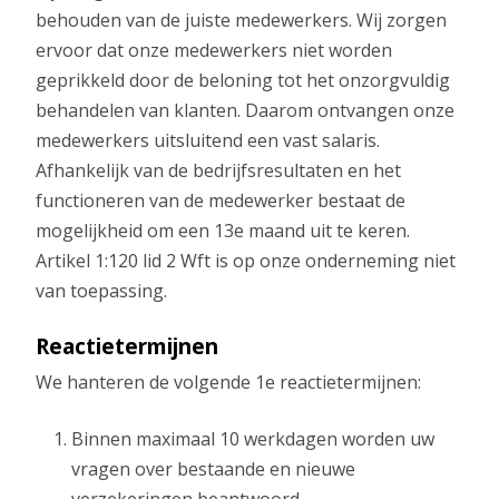
behouden van de juiste medewerkers. Wij zorgen
ervoor dat onze medewerkers niet worden
geprikkeld door de beloning tot het onzorgvuldig
behandelen van klanten. Daarom ontvangen onze
medewerkers uitsluitend een vast salaris.
Afhankelijk van de bedrijfsresultaten en het
functioneren van de medewerker bestaat de
mogelijkheid om een 13e maand uit te keren.
Artikel 1:120 lid 2 Wft is op onze onderneming niet
van toepassing.
Reactietermijnen
We hanteren de volgende 1e reactietermijnen:
Binnen maximaal 10 werkdagen worden uw
vragen over bestaande en nieuwe
verzekeringen beantwoord.