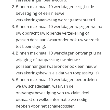
Binnen maximaal 10 werkdagen krijgt u de
bevestiging of een nieuwe
verzekeringsaanvraag wordt geaccepteerd.
Binnen maximaal 10 werkdagen wijzigen we na
uw opdracht uw lopende verzekering of
passen deze aan (waaronder ook uw verzoek
tot beëindiging).
Binnen maximaal 10 werkdagen ontvangt u na
wijziging of aanpassing uw nieuwe
polisaanhangsel (waaronder ook een nieuw
verzekeringsbewijs als dat van toepassing is).
Binnen maximaal 10 werkdagen beoordelen
we uw schadeclaim, waarvan de
ontvangstbevestiging van uw claim deel
uitmaakt en welke informatie we nodig
hebben voor het schadedossier.