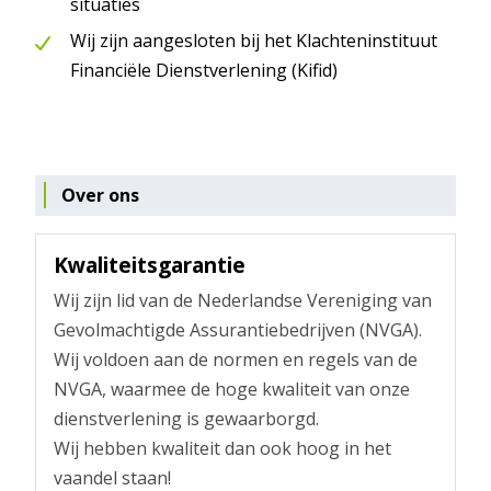
situaties
Wij zijn aangesloten bij het Klachteninstituut
Financiële Dienstverlening (Kifid)
Over ons
Kwaliteitsgarantie
Wij zijn lid van de Nederlandse Vereniging van
Gevolmachtigde Assurantiebedrijven (NVGA).
Wij voldoen aan de normen en regels van de
NVGA, waarmee de hoge kwaliteit van onze
dienstverlening is gewaarborgd.
Wij hebben kwaliteit dan ook hoog in het
vaandel staan!