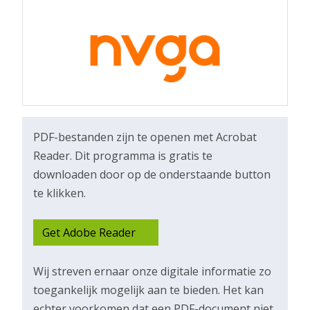
PDF-bestanden zijn te openen met Acrobat
Reader. Dit programma is gratis te
downloaden door op de onderstaande button
te klikken.
Get Adobe
Reader
Wij streven ernaar onze digitale informatie zo
toegankelijk mogelijk aan te bieden. Het kan
echter voorkomen dat een PDF-document niet