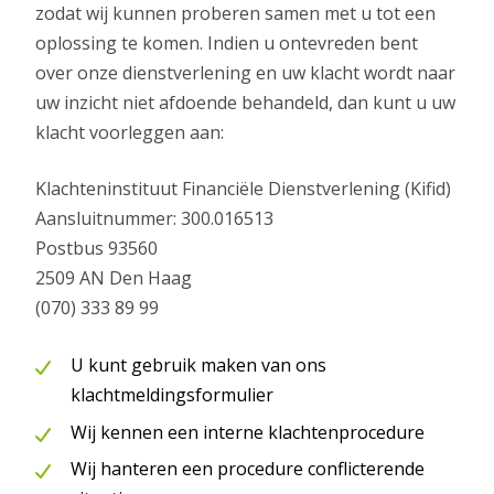
zodat wij kunnen proberen samen met u tot een
oplossing te komen. Indien u ontevreden bent
over onze dienstverlening en uw klacht wordt naar
uw inzicht niet afdoende behandeld, dan kunt u uw
klacht voorleggen aan:
Klachteninstituut Financiële Dienstverlening (Kifid)
Aansluitnummer: 300.016513
Postbus 93560
2509 AN Den Haag
(070) 333 89 99
U kunt gebruik maken van ons
klachtmeldingsformulier
Wij kennen een interne klachtenprocedure
Wij hanteren een procedure conflicterende