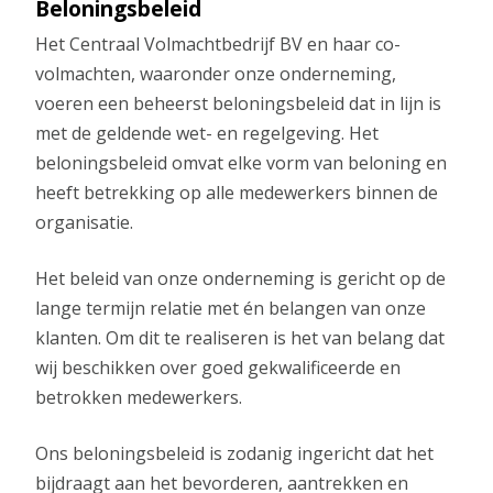
Beloningsbeleid
Het Centraal Volmachtbedrijf BV en haar co-
volmachten, waaronder onze onderneming,
voeren een beheerst beloningsbeleid dat in lijn is
met de geldende wet- en regelgeving. Het
beloningsbeleid omvat elke vorm van beloning en
heeft betrekking op alle medewerkers binnen de
organisatie.
Het beleid van onze onderneming is gericht op de
lange termijn relatie met én belangen van onze
klanten. Om dit te realiseren is het van belang dat
wij beschikken over goed gekwalificeerde en
betrokken medewerkers.
Ons beloningsbeleid is zodanig ingericht dat het
bijdraagt aan het bevorderen, aantrekken en